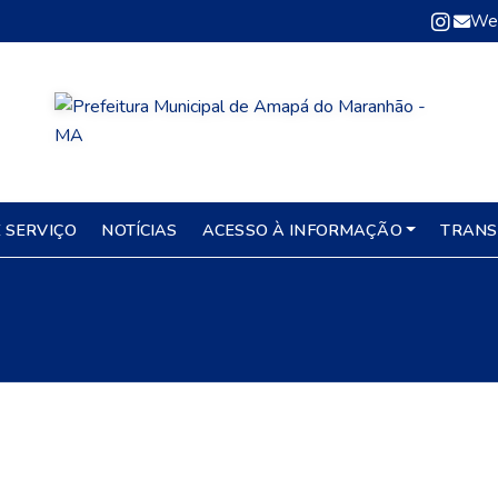
We
 SERVIÇO
NOTÍCIAS
ACESSO À INFORMAÇÃO
TRANS