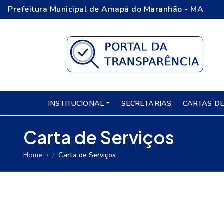
Prefeitura Municipal de Amapá do Maranhão - MA
INSTITUCIONAL
SECRETARIAS
CARTAS DE
Carta de Serviços
Home
Carta de Serviços