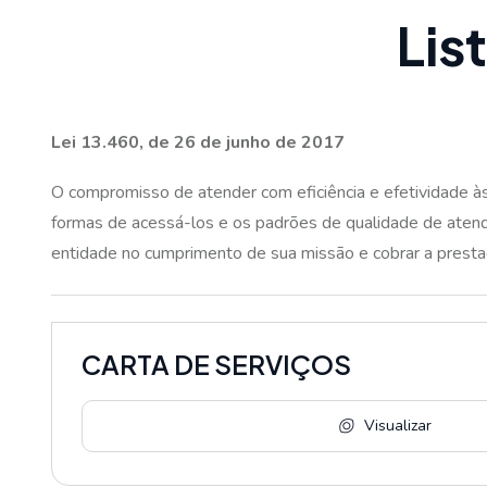
L
i
s
t
Lei 13.460, de 26 de junho de 2017
O compromisso de atender com eficiência e efetividade às
formas de acessá-los e os padrões de qualidade de aten
entidade no cumprimento de sua missão e cobrar a presta
CARTA DE SERVIÇOS
Visualizar