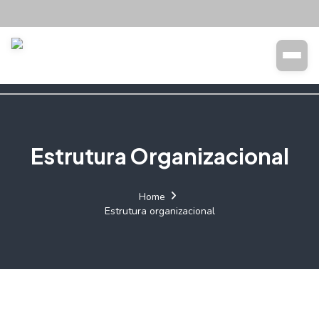
Transparência
Buscar
Estrutura Organizacional
Home
Estrutura organizacional