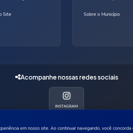
 Site
Sobre o Município
Acompanhe nossas redes sociais
INSTAGRAM
 experiência em nosso site. Ao continuar navegando, você concord