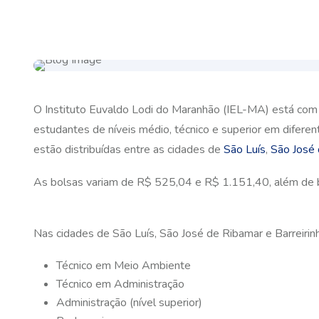
O Instituto Euvaldo Lodi do Maranhão (IEL-MA) está com
estudantes de níveis médio, técnico e superior em difere
estão distribuídas entre as cidades de
São Luís
,
São José
As bolsas variam de R$ 525,04 e R$ 1.151,40,
além de 
Nas cidades de São Luís, São José de Ribamar e Barreiri
Técnico em Meio Ambiente
Técnico em Administração
Administração (nível superior)