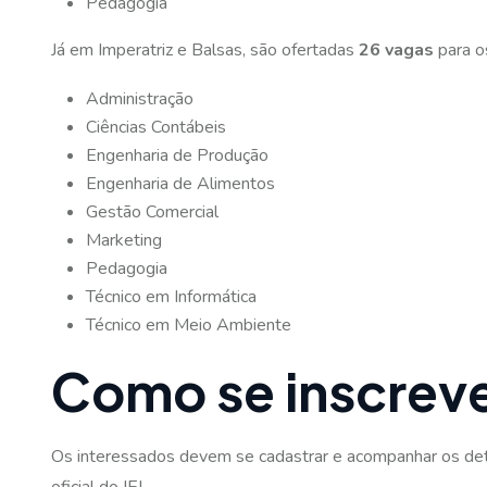
Pedagogia
Já em Imperatriz e Balsas, são ofertadas
26 vagas
para o
Administração
Ciências Contábeis
Engenharia de Produção
Engenharia de Alimentos
Gestão Comercial
Marketing
Pedagogia
Técnico em Informática
Técnico em Meio Ambiente
Como se inscrev
Os interessados devem se cadastrar e acompanhar os det