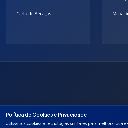
Carta de Serviços
Mapa do
Política de Cookies e Privacidade
Utilizamos cookies e tecnologias similares para melhorar sua